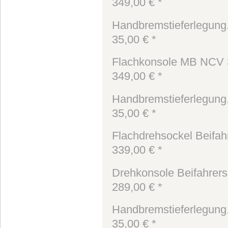
349,00 € *
Handbremstieferlegung.
35,00 € *
Flachkonsole MB NCV 3 
349,00 € *
Handbremstieferlegung.
35,00 € *
Flachdrehsockel Beifahr
339,00 € *
Drehkonsole Beifahrersei
289,00 € *
Handbremstieferlegung.
35,00 € *