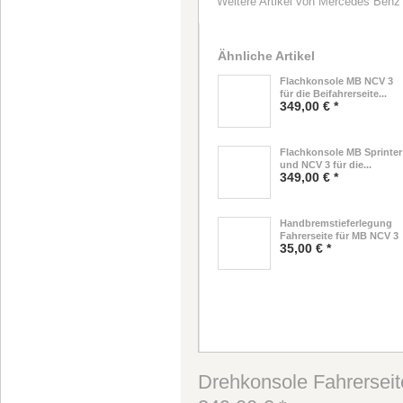
Weitere Artikel von Mercedes Benz
Ähnliche Artikel
Flachkonsole MB NCV 3
für die Beifahrerseite...
349,00 € *
Flachkonsole MB Sprinter
und NCV 3 für die...
349,00 € *
Handbremstieferlegung
Fahrerseite für MB NCV 3
35,00 € *
Drehkonsole Fahrerseite