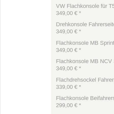
VW Flachkonsole für T5
349,00 € *
Drehkonsole Fahrerseite
349,00 € *
Flachkonsole MB Sprint
349,00 € *
Flachkonsole MB NCV 3 
349,00 € *
Flachdrehsockel Fahrerse
339,00 € *
Flachkonsole Beifahrerse
299,00 € *