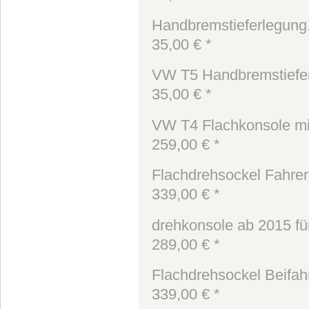
Handbremstieferlegung.
35,00 € *
VW T5 Handbremstiefe
35,00 € *
VW T4 Flachkonsole mit
259,00 € *
Flachdrehsockel Fahrerse
339,00 € *
drehkonsole ab 2015 für
289,00 € *
Flachdrehsockel Beifahr
339,00 € *