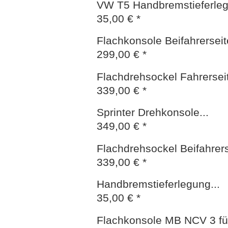
VW T5 Handbremstieferle
35,00 € *
Flachkonsole Beifahrerseite
299,00 € *
Flachdrehsockel Fahrerseite
339,00 € *
Sprinter Drehkonsole...
349,00 € *
Flachdrehsockel Beifahrerse
339,00 € *
Handbremstieferlegung...
35,00 € *
Flachkonsole MB NCV 3 für