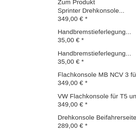
Zum Produkt
Sprinter Drehkonsole...
349,00 € *
Handbremstieferlegung...
35,00 € *
Handbremstieferlegung...
35,00 € *
Flachkonsole MB NCV 3 für
349,00 € *
VW Flachkonsole für T5 un
349,00 € *
Drehkonsole Beifahrerseite 
289,00 € *