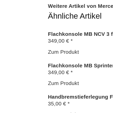
Weitere Artikel von Merc
Ähnliche Artikel
Flachkonsole MB NCV 3 für
349,00 € *
Zum Produkt
Flachkonsole MB Sprinter
349,00 € *
Zum Produkt
Handbremstieferlegung F
35,00 € *