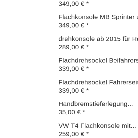
349,00 € *
Flachkonsole MB Sprinter 
349,00 € *
drehkonsole ab 2015 für Re
289,00 € *
Flachdrehsockel Beifahrerse
339,00 € *
Flachdrehsockel Fahrerseite
339,00 € *
Handbremstieferlegung...
35,00 € *
VW T4 Flachkonsole mit...
259,00 € *